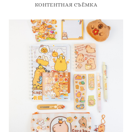
КОНТЕНТНАЯ СЪЁМКА