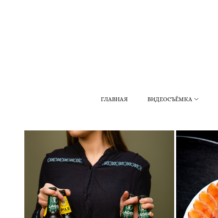
ГЛАВНАЯ
ВИДЕОСЪЁМКА