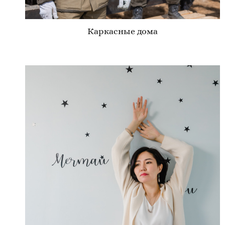
Каркасные дома