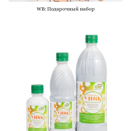
WB: Подарочный набор