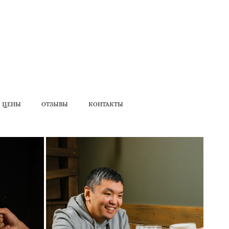
ЦЕНЫ
ОТЗЫВЫ
КОНТАКТЫ