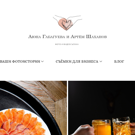
ВАШИ ФОТОИСТОРИИ
СЪЁМКИ ДЛЯ БИЗНЕСА
БЛОГ