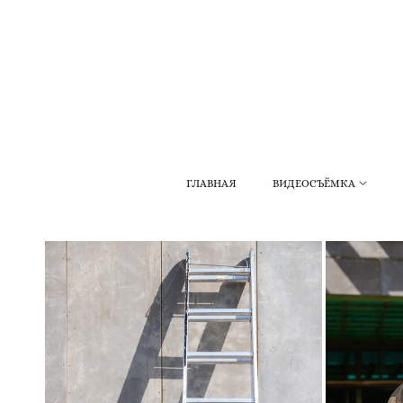
ГЛАВНАЯ
ВИДЕОСЪЁМКА