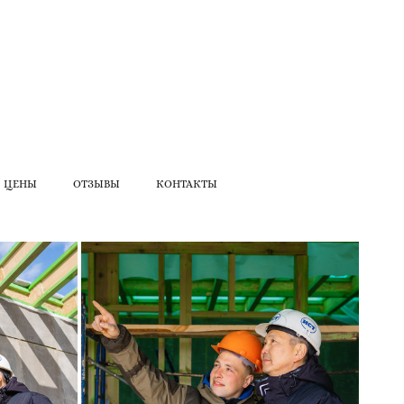
ЦЕНЫ
ОТЗЫВЫ
КОНТАКТЫ