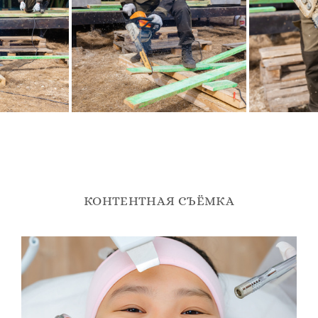
КОНТЕНТНАЯ СЪЁМКА