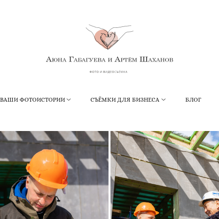
ВАШИ ФОТОИСТОРИИ
СЪЁМКИ ДЛЯ БИЗНЕСА
БЛОГ