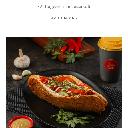
Поделиться ссылкой
ФУД-СЪЁМКА