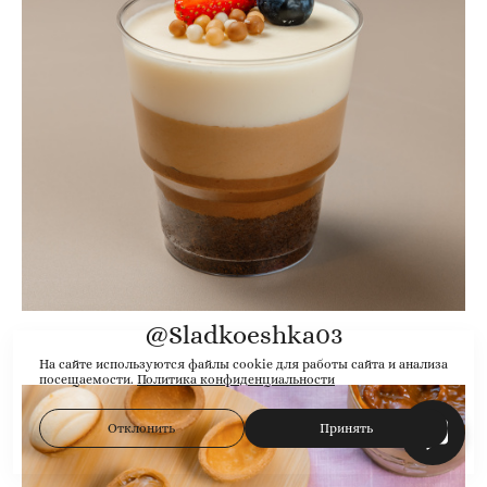
@Sladkoeshka03
На сайте используются файлы cookie для работы сайта и анализа
посещаемости.
Политика конфиденциальности
Отклонить
Принять