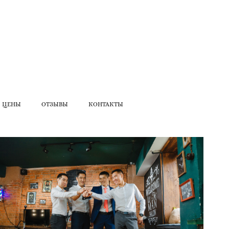
ЦЕНЫ
ОТЗЫВЫ
КОНТАКТЫ