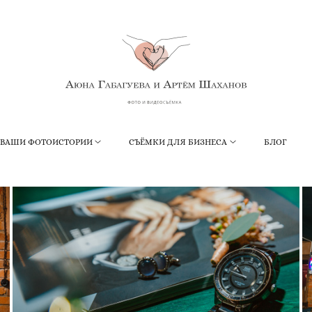
ВАШИ ФОТОИСТОРИИ
СЪЁМКИ ДЛЯ БИЗНЕСА
БЛОГ