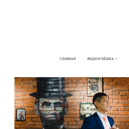
ГЛАВНАЯ
ВИДЕОСЪЁМКА