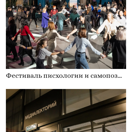
Фестиваль писхологии и самопознания