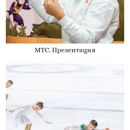
МТС. Презентация