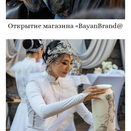
Открытие магазина «BayanBrand@