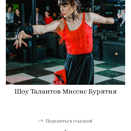
Шоу Талантов Миссис Бурятия
Поделиться ссылкой