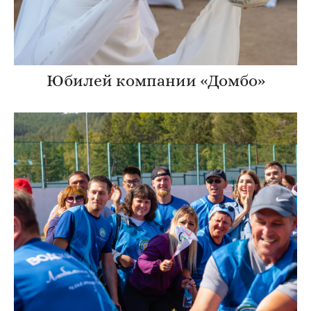
Юбилей компании «Домбо»