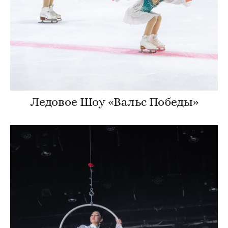
Ледовое Шоу «Вальс Победы»